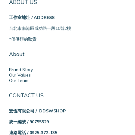
ABOUT US
工作室地址 / ADDRESS
台北市南港區成功路一段10號2樓
*僅供預約取貨
About
Brand Story
Our Values
Our Team
CONTACT US
宏恆有限公司 / DDSWSHOP
統一編號 / 90755529
連絡電話 / 0925-372-135