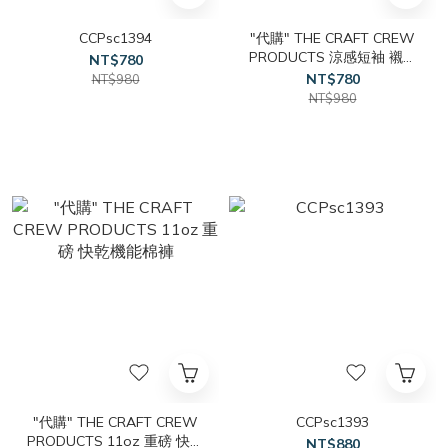
CCPsc1394
"代購" THE CRAFT CREW
PRODUCTS 涼感短袖 襯衫
NT$780
九色
NT$780
NT$980
NT$980
"代購" THE CRAFT CREW
CCPsc1393
PRODUCTS 11oz 重磅 快乾
NT$880