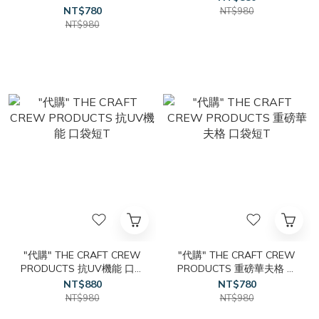
機能棉褲
NT$780
NT$980
NT$980
"代購" THE CRAFT CREW
"代購" THE CRAFT CREW
PRODUCTS 抗UV機能 口袋
PRODUCTS 重磅華夫格 口
短T
袋短T
NT$880
NT$780
NT$980
NT$980