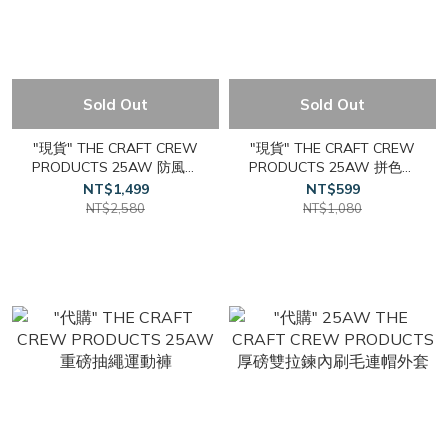
Sold Out
Sold Out
"現貨" THE CRAFT CREW
"現貨" THE CRAFT CREW
PRODUCTS 25AW 防風防
PRODUCTS 25AW 拼色毛
潑水 連帽羽絨外套
線 寬鬆針織衫
NT$1,499
NT$599
NT$2,580
NT$1,080