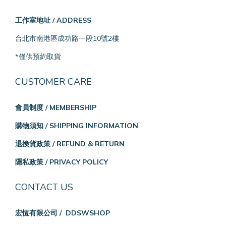
工作室地址 / ADDRESS
台北市南港區成功路一段10號2樓
*僅供預約取貨
CUSTOMER CARE
會員制度 / MEMBERSHIP
購物須知 / SHIPPING INFORMATION
退換貨政策 / REFUND & RETURN
隱私政策 / PRIVACY POLICY
CONTACT US
宏恆有限公司 / DDSWSHOP