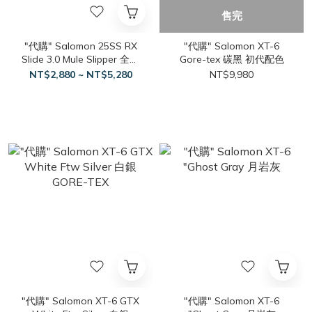
售完
"代購" Salomon 25SS RX
"代購" Salomon XT-6
Slide 3.0 Mule Slipper 全黑
Gore-tex 碳黑 初代配色
穆勒鞋
NT$2,880 ~ NT$5,280
NT$9,980
"代購" Salomon XT-6 GTX
"代購" Salomon XT-6