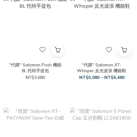
"代購" Salomon Posh 機能
"代購" Salomon XT-
8L 托特手提包
Whisper 反光波浪 機能鞋
NT$3,680
NT$5,080 ~ NT$6,480