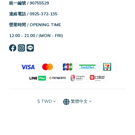
統一編號 / 90755529
連絡電話 / 0925-372-135
營業時間 / OPENING TIME
12:00 - 21:00 /
(MON - FRI)
$
TWD
繁體中文