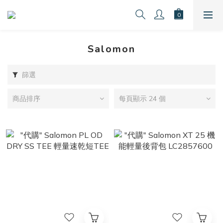
Salomon
篩選
商品排序
每頁顯示 24 個