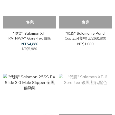
售完
售完
"現貨" Salomon XT-
"現貨" Salomon 5 Panel
PATHWAY Gore-Tex 白銀
Cap 五分割帽 LC2681800
NT$4,880
NT$1,080
NT$5,980