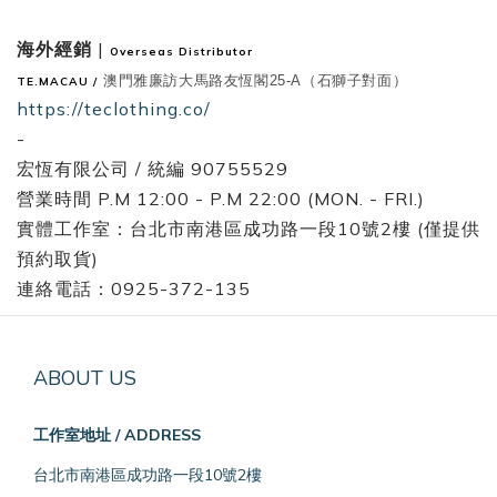
海外經銷
|
Overseas Distributor
澳門雅廉訪大馬路友恆閣25-A（石獅子對面）
TE.MACAU /
https://teclothing.co/
-
宏恆有限公司 / 統編 90755529
營業時間 P.M 12:00 - P.M 22:00 (MON. - FRI.)
實體工作室：台北市南港區成功路一段10號2樓 (僅提供
預約取貨)
連絡電話：0925-372-135
ABOUT US
工作室地址 / ADDRESS
台北市南港區成功路一段10號2樓