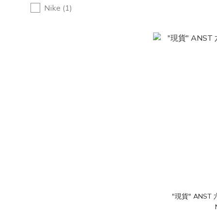
Nike (1)
"現貨" ANST