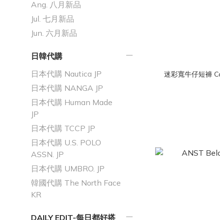
Ang. 八月新品
Jul. 七月新品
Jun. 六月新品
日韓代購
日本代購 Nautica JP
迷彩寬牛仔短褲 Camo
日本代購 NANGA JP
日本代購 Human Made
JP
日本代購 TCCP JP
日本代購 U.S. POLO
ASSN. JP
日本代購 UMBRO. JP
韓國代購 The North Face
KR
DAILY EDIT-每日都好搭