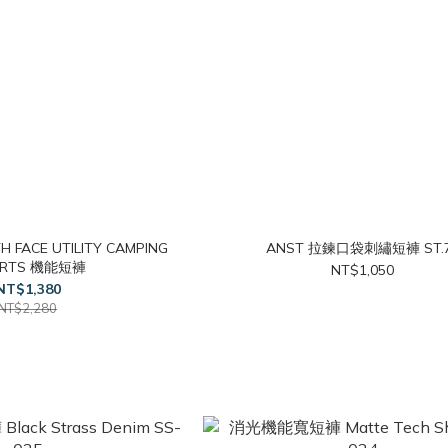
 FACE UTILITY CAMPING
ANST 拉鍊口袋刺繡短褲 ST.
ORTS 機能短褲
NT$1,050
NT$1,380
NT$2,280