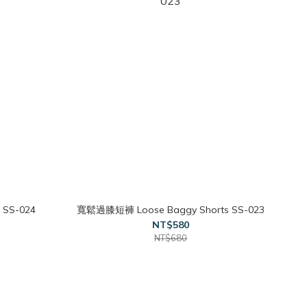
 SS-024
寬鬆過膝短褲 Loose Baggy Shorts SS-023
NT$580
NT$680