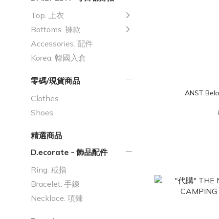
Top. 上衣
Bottoms. 褲款
Accessories. 配件
Korea. 韓國入倉
零碼/現貨商品
ANST Bel
Clothes.
Shoes.
精選商品
D.ecorate - 飾品配件
Ring. 戒指
Bracelet. 手鍊
Necklace. 項鍊