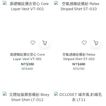
基礎螺紋層次背心 Core
空氣感條紋襯衫 Relax
Layer Vest VT-001
Striped Shirt ST-010
NT$380
NT$680
NT$480
NT$780