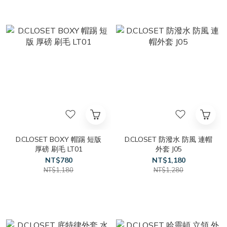
D.CLOSET BOXY 帽踢 短版
D.CLOSET 防潑水 防風 連帽
厚磅 刷毛 LT01
外套 J05
NT$780
NT$1,180
NT$1,180
NT$1,280