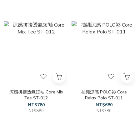
涼感拼接透氣短袖 Core Mix
抽繩涼感 POLO衫 Core
Tee ST-012
Relax Polo ST-011
NT$780
NT$680
NT$880
NT$780