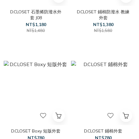
D.CLOSET 石墨烯防潑水外
D.CLOSET 鋪棉防潑水 教練
套 J08
外套
NT$1,180
NT$1,380
NT$1,480
NT$1,580
D.CLOSET Boxy 短版外套
D.CLOSET 鋪棉外套
NT$780
NT$780