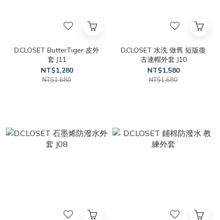
D.CLOSET ButterTiger 皮外
D.CLOSET 水洗 做舊 短版復
套 J11
古連帽外套 J10
NT$1,280
NT$1,580
NT$1,680
NT$1,680