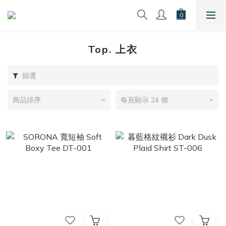
Top. 上衣
篩選
商品排序
每頁顯示 24 個