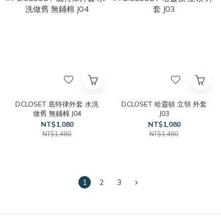
D.CLOSET 底特律外套 水洗
D.CLOSET 哈靈頓 立領 外套
做舊 無鋪棉 J04
J03
NT$1,080
NT$1,080
NT$1,480
NT$1,480
1
2
3