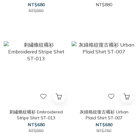
NT$680
NT$880
NT$880
刺繡條紋襯衫 Embroidered
灰綠格紋復古襯衫 Urban
Stripe Shirt ST-013
Plaid Shirt ST-007
NT$680
NT$680
NT$880
NT$780