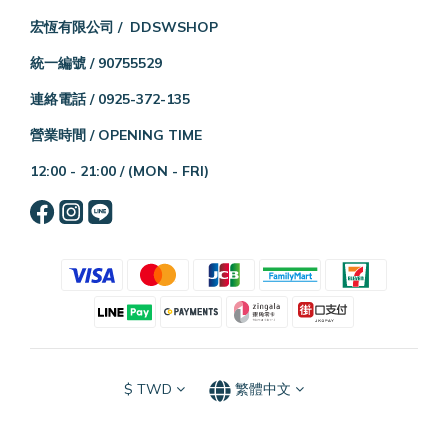
宏恆有限公司 / DDSWSHOP
統一編號 / 90755529
連絡電話 / 0925-372-135
營業時間 / OPENING TIME
12:00 - 21:00 /
(MON - FRI)
$
TWD
繁體中文