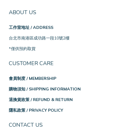
ABOUT US
工作室地址 / ADDRESS
台北市南港區成功路一段10號2樓
*僅供預約取貨
CUSTOMER CARE
會員制度 / MEMBERSHIP
購物須知 / SHIPPING INFORMATION
退換貨政策 / REFUND & RETURN
隱私政策 / PRIVACY POLICY
CONTACT US