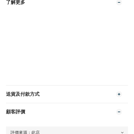
了解更多
送貨及付款方式
顧客評價