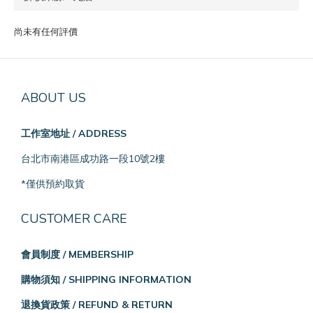
尚未有任何評價
ABOUT US
工作室地址 / ADDRESS
台北市南港區成功路一段10號2樓
*僅供預約取貨
CUSTOMER CARE
會員制度 / MEMBERSHIP
購物須知 / SHIPPING INFORMATION
退換貨政策 / REFUND & RETURN