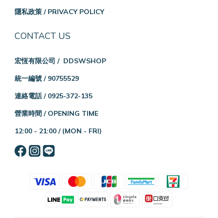
隱私政策 / PRIVACY POLICY
CONTACT US
宏恆有限公司 / DDSWSHOP
統一編號 / 90755529
連絡電話 / 0925-372-135
營業時間 / OPENING TIME
12:00 - 21:00 /
(MON - FRI)