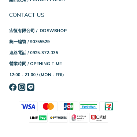
CONTACT US
宏恆有限公司 / DDSWSHOP
統一編號 / 90755529
連絡電話 / 0925-372-135
營業時間 / OPENING TIME
12:00 - 21:00 /
(MON - FRI)