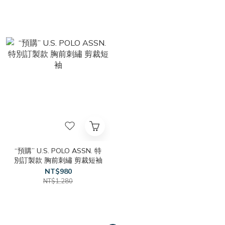
“預購” U.S. POLO ASSN. 特
別訂製款 胸前刺繡 剪裁短袖
NT$980
NT$1,280