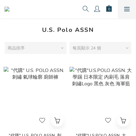
U.S. Polo ASSN
商品排序
每頁顯示 24 個
"代購" U.S. POLO ASSN. 刺
"代購"U.S.POLO ASSN. 大