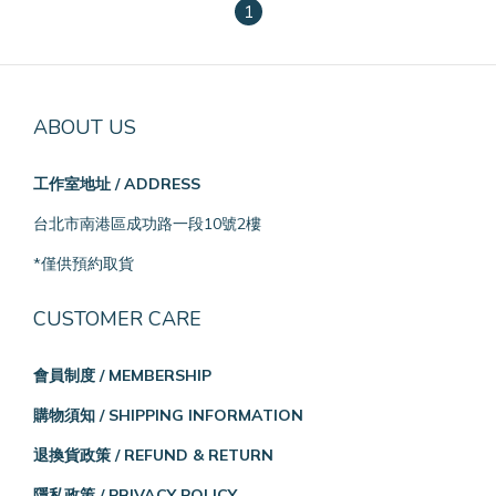
1
ABOUT US
工作室地址 / ADDRESS
台北市南港區成功路一段10號2樓
*僅供預約取貨
CUSTOMER CARE
會員制度 / MEMBERSHIP
購物須知 / SHIPPING INFORMATION
退換貨政策 / REFUND & RETURN
隱私政策 / PRIVACY POLICY