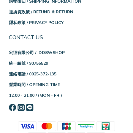
購物須知 / SHIPPING INFORMATION
退換貨政策 / REFUND & RETURN
隱私政策 / PRIVACY POLICY
CONTACT US
宏恆有限公司 / DDSWSHOP
統一編號 / 90755529
連絡電話 / 0925-372-135
營業時間 / OPENING TIME
12:00 - 21:00 /
(MON - FRI)