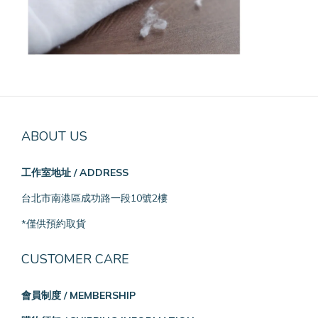
ABOUT US
工作室地址 / ADDRESS
台北市南港區成功路一段10號2樓
*僅供預約取貨
CUSTOMER CARE
會員制度 / MEMBERSHIP