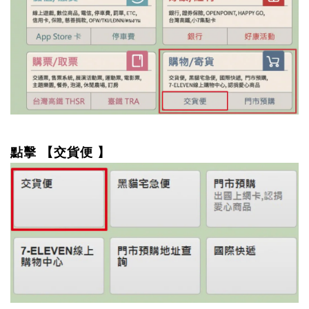
點擊 【交貨便 】