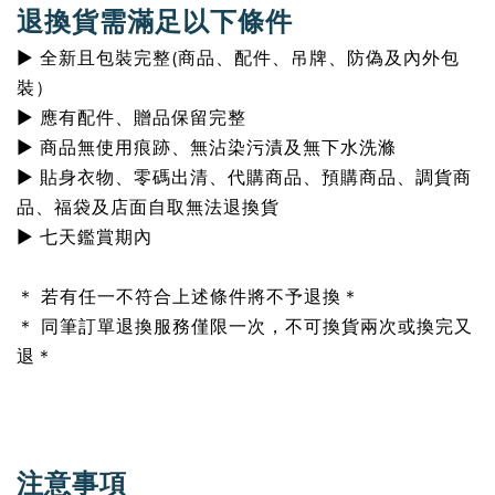
退換貨需滿足以下條件
▶ 全新且包裝完整(商品、配件、吊牌、防偽及內外包
裝）
▶ 應有配件、贈品保留完整
▶ 商品無使用痕跡、無沾染污漬及無下水洗滌
▶ 貼身衣物、零碼出清、代購商品、預購商品、調貨商
品、福袋及店面自取無法退換貨
▶ 七天鑑賞期內
＊ 若有任一不符合上述條件將不予退換＊
＊ 同筆訂單退換服務僅限一次，不可換貨兩次或換完又
退＊
注意事項