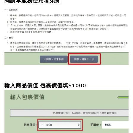
閱讀本服務使用者須知
包裹價值填$1000
輸入商品價值