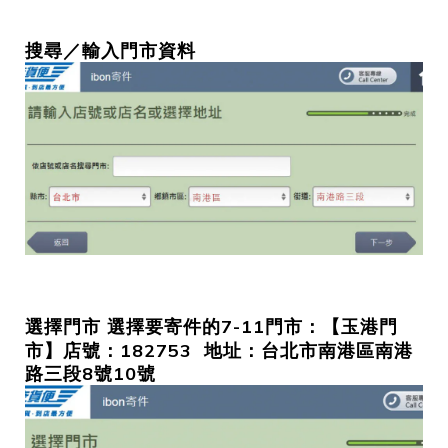
搜尋／輸入門市資料
選擇要寄件的7-11門市：【玉港
門
選擇門市
市】店號：182753 地址：台北市南港區南港
路三段8號10號