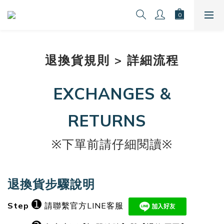
退換貨規則 > 詳細流程
EXCHANGES &
RETURNS
※下單前請仔細閱讀※
退換貨步驟說明
➊
Step
請聯繫官方LINE客服