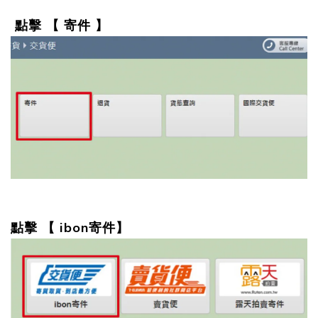
點擊 【 寄件 】
點擊 【 ibon寄件】