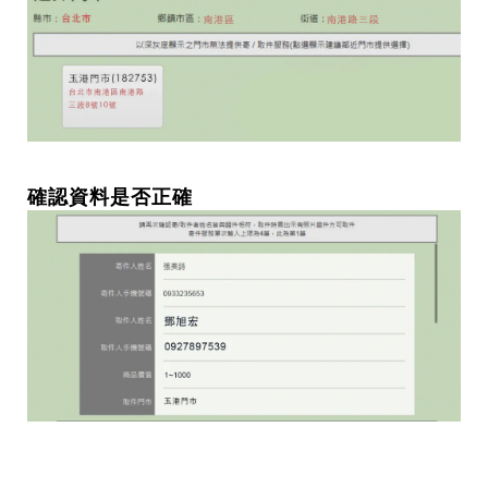
確認資料是否正確