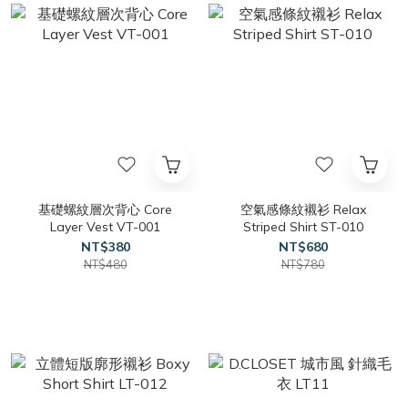
基礎螺紋層次背心 Core
空氣感條紋襯衫 Relax
Layer Vest VT-001
Striped Shirt ST-010
NT$380
NT$680
NT$480
NT$780