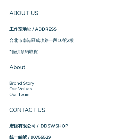
ABOUT US
工作室地址 / ADDRESS
台北市南港區成功路一段10號2樓
*僅供預約取貨
About
Brand Story
Our Values
Our Team
CONTACT US
宏恆有限公司 / DDSWSHOP
統一編號 / 90755529