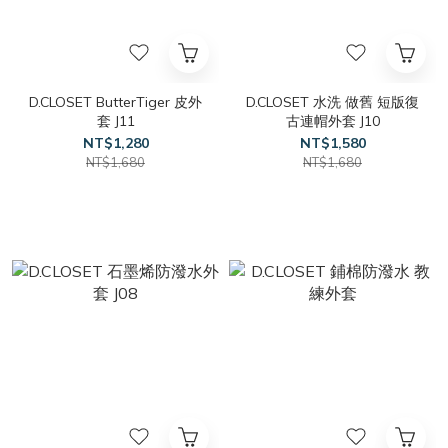
D.CLOSET ButterTiger 皮外
D.CLOSET 水洗 做舊 短版復
套 J11
古連帽外套 J10
NT$1,280
NT$1,580
NT$1,680
NT$1,680