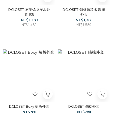
D.CLOSET 石墨烯防潑水外
D.CLOSET 鋪棉防潑水 教練
套 J08
外套
NT$1,180
NT$1,380
NT$1,480
NT$1,580
D.CLOSET Boxy 短版外套
D.CLOSET 鋪棉外套
NT$780
NT$780