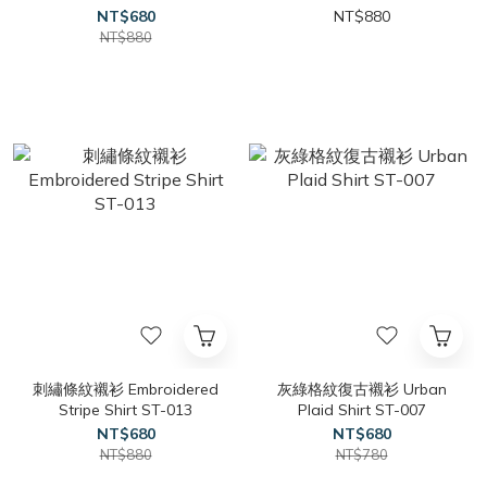
NT$680
NT$880
NT$880
刺繡條紋襯衫 Embroidered
灰綠格紋復古襯衫 Urban
Stripe Shirt ST-013
Plaid Shirt ST-007
NT$680
NT$680
NT$880
NT$780