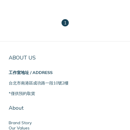
1
ABOUT US
工作室地址 / ADDRESS
台北市南港區成功路一段10號2樓
*僅供預約取貨
About
Brand Story
Our Values