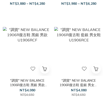
古鞋 M1906RCH
U1906ROA
NT$3,880 ~ NT$4,280
NT$3,980 ~ NT$6,280
"調貨" NEW BALANCE
"調貨" NEW BALANCE
1906R復古鞋 黑銀 男款
1906R復古鞋 藍銀 男女鞋
U1906RCF
U1906RCE
NT$4,080
NT$4,080
NT$4,680
NT$4,680