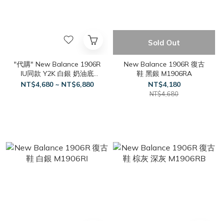
Sold Out
"代購" New Balance 1906R
New Balance 1906R 復古
IU同款 Y2K 白銀 奶油底
鞋 黑銀 M1906RA
M1906RER
NT$4,680 ~ NT$6,880
NT$4,180
NT$4,680