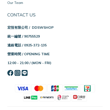
Our Team
CONTACT US
宏恆有限公司 / DDSWSHOP
統一編號 / 90755529
連絡電話 / 0925-372-135
營業時間 / OPENING TIME
12:00 - 21:00 /
(MON - FRI)