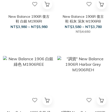
New Balance 1906R 復古
New Balance 1906R 復古
鞋 白銀 M1906RI
鞋 棕灰 深灰 M1906RB
NT$3,980 ~ NT$5,980
NT$3,580 ~ NT$3,780
NT$4,680