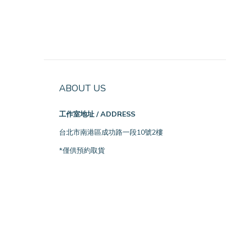
ABOUT US
工作室地址 / ADDRESS
台北市南港區成功路一段10號2樓
*僅供預約取貨