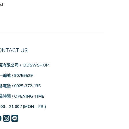
ct
ONTACT US
恆有限公司 / DDSWSHOP
編號 / 90755529
電話 / 0925-372-135
時間 / OPENING TIME
:00 - 21:00 /
(MON - FRI)