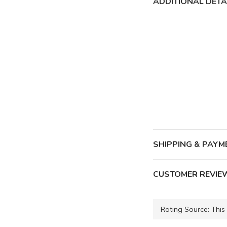
ADDITIONAL DETA
SHIPPING & PAYM
CUSTOMER REVIE