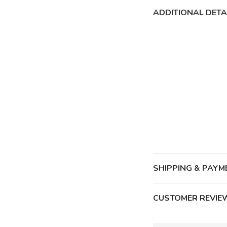
ADDITIONAL DETA
SHIPPING & PAYM
CUSTOMER REVIE