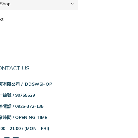
ct
ONTACT US
恆有限公司 / DDSWSHOP
編號 / 90755529
電話 / 0925-372-135
時間 / OPENING TIME
:00 - 21:00 /
(MON - FRI)