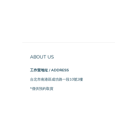
ABOUT US
工作室地址 / ADDRESS
台北市南港區成功路一段10號2樓
*僅供預約取貨