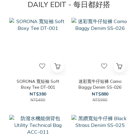
DAILY EDIT - 每日都好搭
SORONA 寬短袖 Soft
迷彩寬牛仔短褲 Camo
Boxy Tee DT-001
Baggy Denim SS-026
NT$380
NT$880
NT$480
NT$980