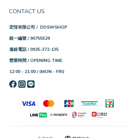
CONTACT US
宏恆有限公司 / DDSWSHOP
統一編號 / 90755529
連絡電話 / 0925-372-135
營業時間 / OPENING TIME
12:00 - 21:00 /
(MON - FRI)