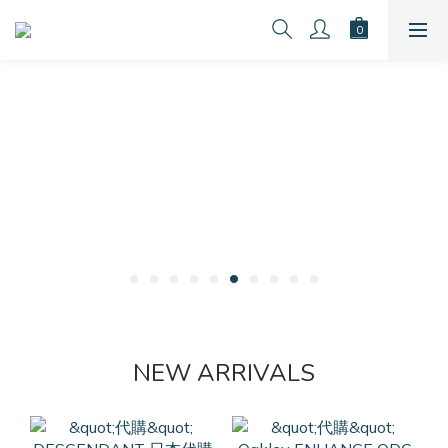
NEW ARRIVALS