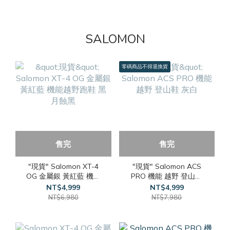
SALOMON
零碼商品不得退換貨
售完
售完
"現貨" Salomon XT-4
"現貨" Salomon ACS
OG 金屬銀 黃紅藍 機能
PRO 機能 越野 登山鞋
越野跑鞋 黑 月蝕黑
灰白
NT$4,999
NT$4,999
NT$6,980
NT$7,980