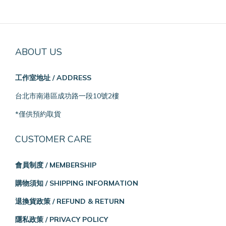
ABOUT US
工作室地址 / ADDRESS
台北市南港區成功路一段10號2樓
*僅供預約取貨
CUSTOMER CARE
會員制度 / MEMBERSHIP
購物須知 / SHIPPING INFORMATION
退換貨政策 / REFUND & RETURN
隱私政策 / PRIVACY POLICY