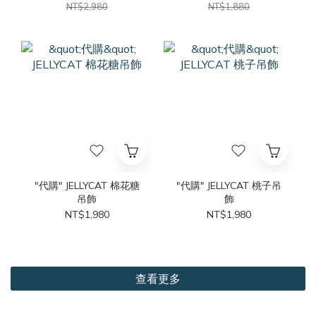
NT$2,980
NT$1,880
"代購" JELLYCAT 棉花糖
"代購" JELLYCAT 桃子吊
吊飾
飾
NT$1,980
NT$1,980
查看更多