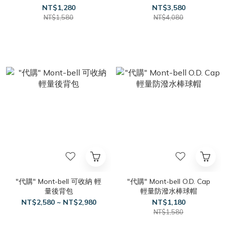
背包
NT$1,280
NT$3,580
NT$1,580
NT$4,080
"代購" Mont-bell 可收納 輕
"代購" Mont-bell O.D. Cap
量後背包
輕量防潑水棒球帽
NT$2,580 ~ NT$2,980
NT$1,180
NT$1,580