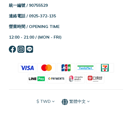
統一編號 / 90755529
連絡電話 / 0925-372-135
營業時間 / OPENING TIME
12:00 - 21:00 /
(MON - FRI)
$
TWD
繁體中文