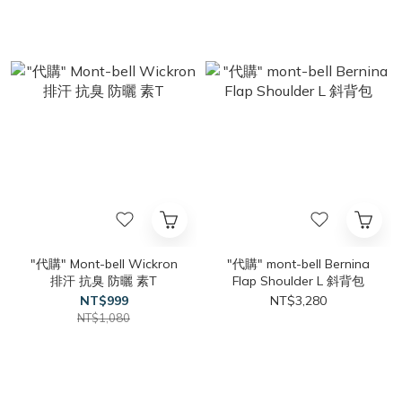
"代購" Mont-bell Wickron
"代購" mont-bell Bernina
排汗 抗臭 防曬 素T
Flap Shoulder L 斜背包
NT$999
NT$3,280
NT$1,080