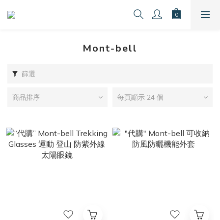
Mont-bell
篩選
商品排序
每頁顯示 24 個