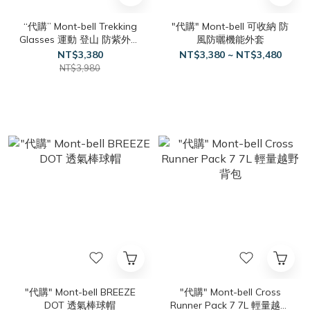
“代購” Mont-bell Trekking
"代購" Mont-bell 可收納 防
Glasses 運動 登山 防紫外線
風防曬機能外套
太陽眼鏡
NT$3,380
NT$3,380 ~ NT$3,480
NT$3,980
"代購" Mont-bell BREEZE
"代購" Mont-bell Cross
DOT 透氣棒球帽
Runner Pack 7 7L 輕量越野