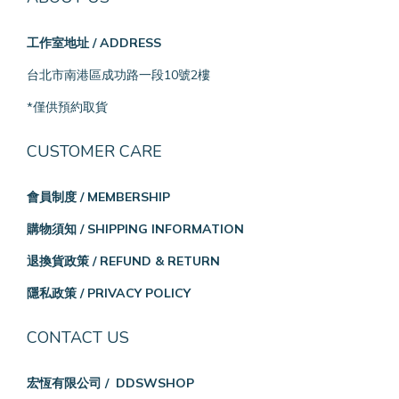
工作室地址 / ADDRESS
台北市南港區成功路一段10號2樓
*僅供預約取貨
CUSTOMER CARE
會員制度 / MEMBERSHIP
購物須知 / SHIPPING INFORMATION
退換貨政策 / REFUND & RETURN
隱私政策 / PRIVACY POLICY
CONTACT US
宏恆有限公司 / DDSWSHOP