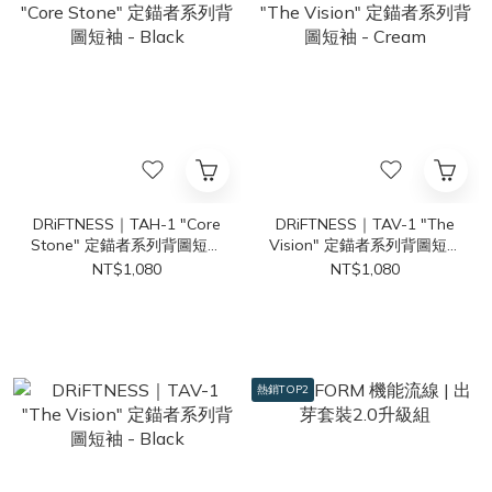
DRiFTNESS｜TAH-1 "Core
DRiFTNESS｜TAV-1 "The
Stone" 定錨者系列背圖短袖
Vision" 定錨者系列背圖短袖
- Black
- Cream
NT$1,080
NT$1,080
熱銷TOP2