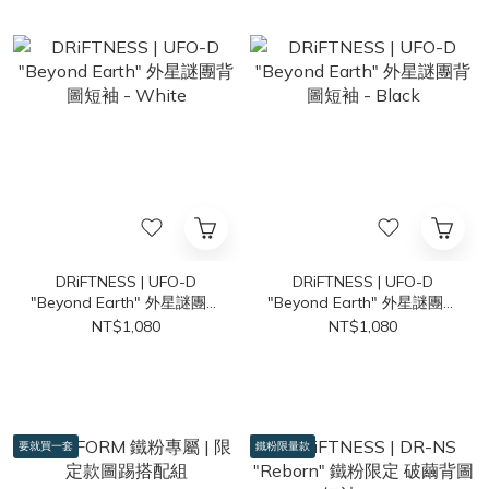
DRiFTNESS | UFO-D
DRiFTNESS | UFO-D
"Beyond Earth" 外星謎團背
"Beyond Earth" 外星謎團背
圖短袖 - White
圖短袖 - Black
NT$1,080
NT$1,080
要就買一套
鐵粉限量款