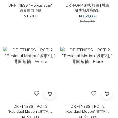
DRiFTNESS "Möbius strip"
DRi-FORM 經典熱銷 | 城市
邊界曲面項鍊
腳步相片搭配組
NT$380
NT$1,880
NT$2,160
DRIFTNESS｜PCT-2
DRIFTNESS｜PCT-2
"Residual Motion"城市相片
"Residual Motion"城市相片
背圖短袖 - White
背圖短袖 - Black
NT$1,080
NT$1,080