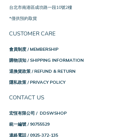
台北市南港區成功路一段10號2樓
*僅供預約取貨
CUSTOMER CARE
會員制度 / MEMBERSHIP
購物須知 / SHIPPING INFORMATION
退換貨政策 / REFUND & RETURN
隱私政策 / PRIVACY POLICY
CONTACT US
宏恆有限公司 / DDSWSHOP
統一編號 / 90755529
連絡電話 / 0925-372-135