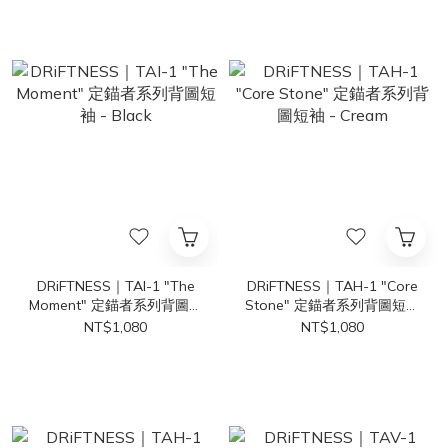
DRiFTNESS｜TAI-1 "The
DRiFTNESS｜TAH-1 "Core
Moment" 定錨者系列背圖短
Stone" 定錨者系列背圖短袖
袖 - Black
- Cream
NT$1,080
NT$1,080