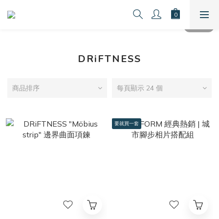
DRiFTNESS
商品排序
每頁顯示 24 個
要就買一套