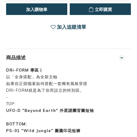
加入購物車
立即購買
加入追蹤清單
商品描述
DRi-FORM 專區 |
以「全身搭配」為全新主軸
如果你正煩惱著如何搭配一套獨有風格穿搭
DRI-FORM就是為了你而設立的特別區。
-
TOP:
UFO-D "Beyond Earth" 外星謎團背圖短袖
BOTTOM:
PS-01 "Wild Jungle" 圖騰印花短褲