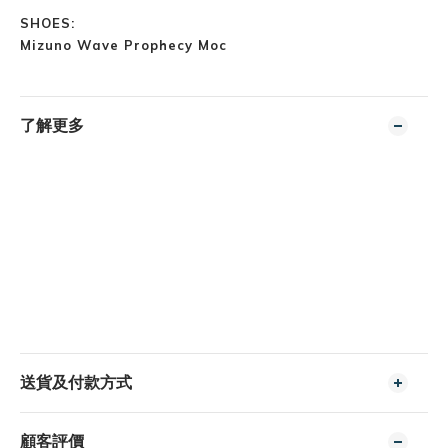
SHOES:
Mizuno Wave Prophecy Moc
了解更多
送貨及付款方式
顧客評價