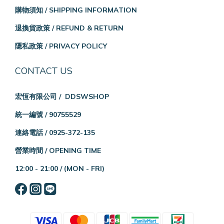
購物須知 / SHIPPING INFORMATION
退換貨政策 / REFUND & RETURN
隱私政策 / PRIVACY POLICY
CONTACT US
宏恆有限公司 / DDSWSHOP
統一編號 / 90755529
連絡電話 / 0925-372-135
營業時間 / OPENING TIME
12:00 - 21:00 /
(MON - FRI)