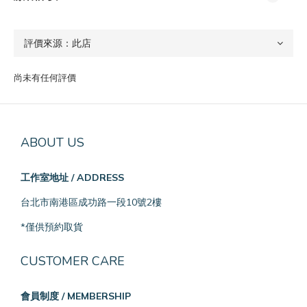
尚未有任何評價
ABOUT US
工作室地址 / ADDRESS
台北市南港區成功路一段10號2樓
*僅供預約取貨
CUSTOMER CARE
會員制度 / MEMBERSHIP