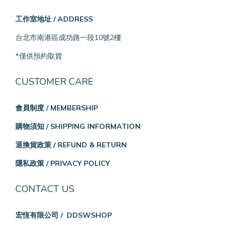
工作室地址 / ADDRESS
台北市南港區成功路一段10號2樓
*僅供預約取貨
CUSTOMER CARE
會員制度 / MEMBERSHIP
購物須知 / SHIPPING INFORMATION
退換貨政策 / REFUND & RETURN
隱私政策 / PRIVACY POLICY
CONTACT US
宏恆有限公司 / DDSWSHOP