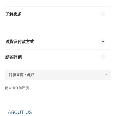
了解更多
送貨及付款方式
顧客評價
尚未有任何評價
ABOUT US