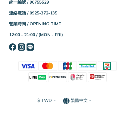
統一編號 / 90755529
連絡電話 / 0925-372-135
營業時間 / OPENING TIME
12:00 - 21:00 /
(MON - FRI)
$
TWD
繁體中文