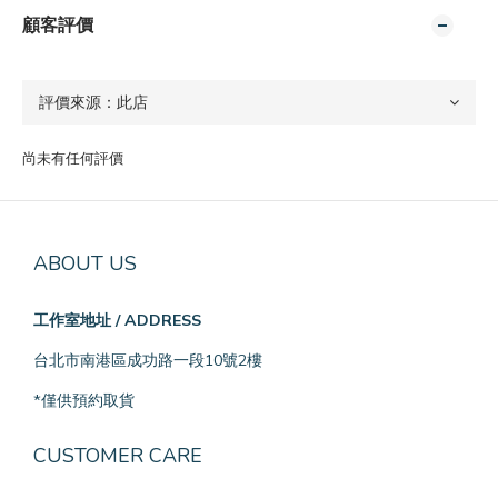
顧客評價
尚未有任何評價
ABOUT US
工作室地址 / ADDRESS
台北市南港區成功路一段10號2樓
*僅供預約取貨
CUSTOMER CARE