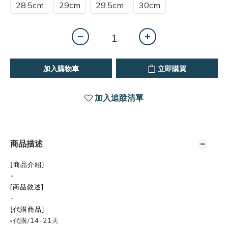
28.5cm
29cm
29.5cm
30cm
加入購物車
立即購買
加入追蹤清單
商品描述
[商品介紹]
-
[商品敘述]
-
[代購商品]
▫️代購/14-21天