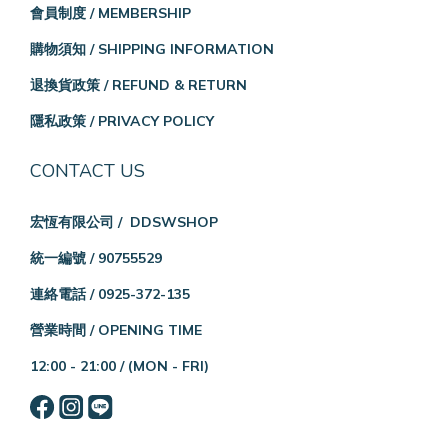
會員制度 / MEMBERSHIP
購物須知 / SHIPPING INFORMATION
退換貨政策 / REFUND & RETURN
隱私政策 / PRIVACY POLICY
CONTACT US
宏恆有限公司 / DDSWSHOP
統一編號 / 90755529
連絡電話 / 0925-372-135
營業時間 / OPENING TIME
12:00 - 21:00 /
(MON - FRI)