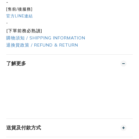
-
[售前/後服務]
官方LINE連結
-
[下單前務必熟讀]
購物須知 / SHIPPING INFORMATION
退換貨政策 / REFUND & RETURN
了解更多
送貨及付款方式