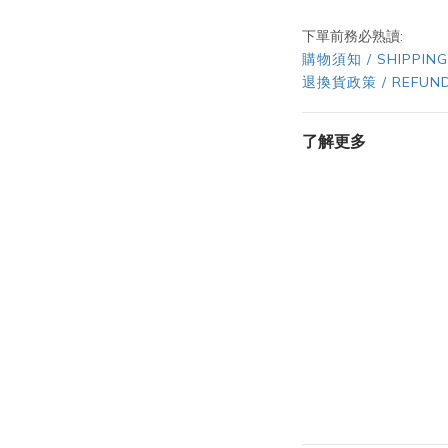
下單前務必熟讀:
購物須知 / SHIPPING
退換貨政策 / REFUND
了解更多