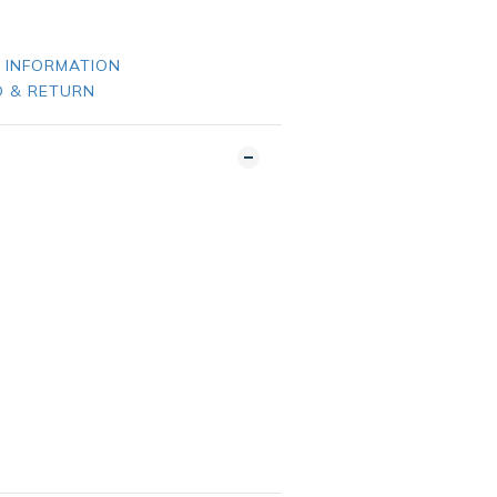
 INFORMATION
 & RETURN