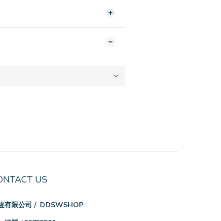
ONTACT US
恆有限公司 / DDSWSHOP