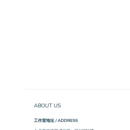
ABOUT US
工作室地址 / ADDRESS