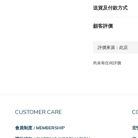
送貨及付款方式
顧客評價
尚未有任何評價
CUSTOMER CARE
C
會員制度 / MEMBERSHIP
宏