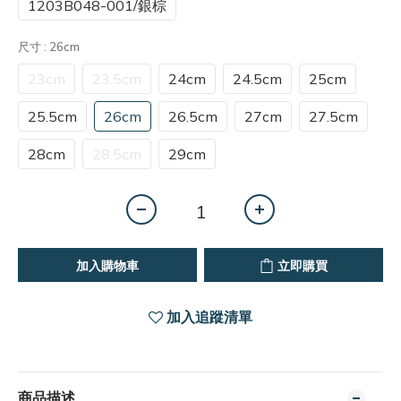
1203B048-001/銀棕
尺寸
: 26cm
23cm
23.5cm
24cm
24.5cm
25cm
25.5cm
26cm
26.5cm
27cm
27.5cm
28cm
28.5cm
29cm
加入購物車
立即購買
加入追蹤清單
商品描述