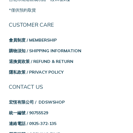
*僅供預約取貨
CUSTOMER CARE
會員制度 / MEMBERSHIP
購物須知 / SHIPPING INFORMATION
退換貨政策 / REFUND & RETURN
隱私政策 / PRIVACY POLICY
CONTACT US
宏恆有限公司 / DDSWSHOP
統一編號 / 90755529
連絡電話 / 0925-372-135