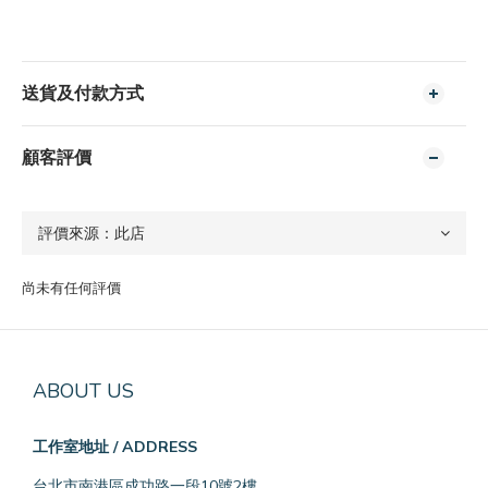
送貨及付款方式
顧客評價
尚未有任何評價
ABOUT US
工作室地址 / ADDRESS
台北市南港區成功路一段10號2樓