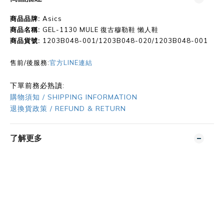
商品品牌:
Asics
商品名稱:
GEL-1130 MULE 復古穆勒鞋 懶人鞋
商品貨號
:
1203B048-001/
1203B048-020/
1203B048-001
售前/後服務:
官方LINE連結
下單前務必熟讀:
購物須知 / SHIPPING INFORMATION
退換貨政策 / REFUND & RETURN
了解更多