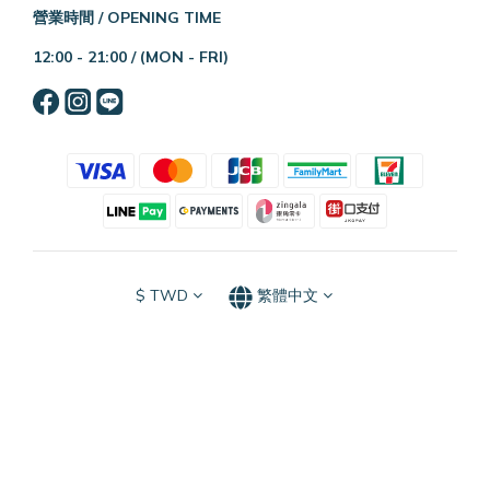
營業時間 / OPENING TIME
12:00 - 21:00 /
(MON - FRI)
$
TWD
繁體中文