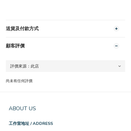
送貨及付款方式
顧客評價
尚未有任何評價
ABOUT US
工作室地址 / ADDRESS