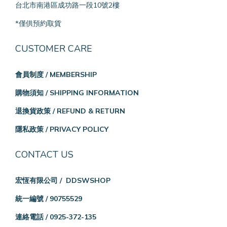
台北市南港區成功路一段10號2樓
*僅供預約取貨
CUSTOMER CARE
會員制度 / MEMBERSHIP
購物須知 / SHIPPING INFORMATION
退換貨政策 / REFUND & RETURN
隱私政策 / PRIVACY POLICY
CONTACT US
宏恆有限公司 / DDSWSHOP
統一編號 / 90755529
連絡電話 / 0925-372-135