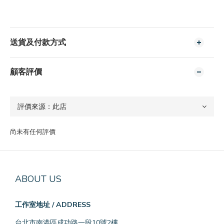
送貨及付款方式
顧客評價
尚未有任何評價
ABOUT US
工作室地址 / ADDRESS
台北市南港區成功路一段10號2樓