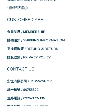
*僅供預約取貨
CUSTOMER CARE
會員制度 / MEMBERSHIP
購物須知 / SHIPPING INFORMATION
退換貨政策 / REFUND & RETURN
隱私政策 / PRIVACY POLICY
CONTACT US
宏恆有限公司 / DDSWSHOP
統一編號 / 90755529
連絡電話 / 0925-372-135