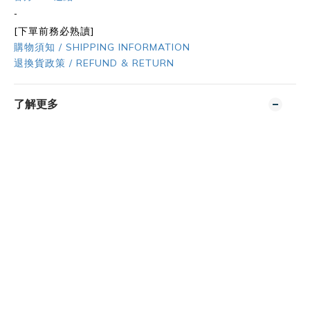
-
[下單前務必熟讀]
購物須知 / SHIPPING INFORMATION
退換貨政策 / REFUND & RETURN
了解更多