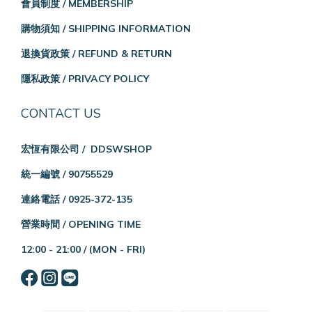
會員制度 / MEMBERSHIP
購物須知 / SHIPPING INFORMATION
退換貨政策 / REFUND & RETURN
隱私政策 / PRIVACY POLICY
CONTACT US
宏恆有限公司 / DDSWSHOP
統一編號 / 90755529
連絡電話 / 0925-372-135
營業時間 / OPENING TIME
12:00 - 21:00 /
(MON - FRI)