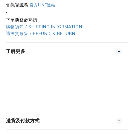
售前/後服務:
官方LINE連結
-
下單前務必熟讀:
購物須知 / SHIPPING INFORMATION
退換貨政策 / REFUND & RETURN
了解更多
送貨及付款方式