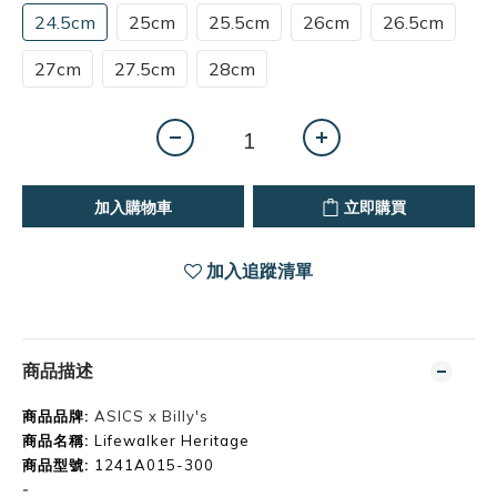
24.5cm
25cm
25.5cm
26cm
26.5cm
27cm
27.5cm
28cm
加入購物車
立即購買
加入追蹤清單
商品描述
商品品牌:
ASICS x Billy's
商品名稱:
Lifewalker Heritage
商品型號:
1241A015-300
-