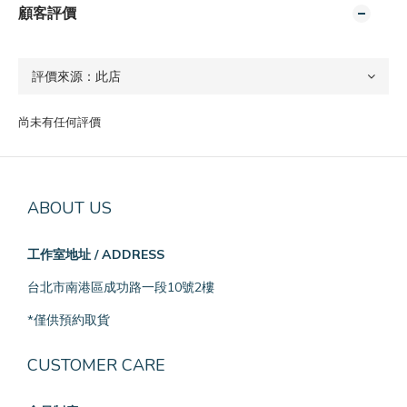
顧客評價
尚未有任何評價
ABOUT US
工作室地址 / ADDRESS
台北市南港區成功路一段10號2樓
*僅供預約取貨
CUSTOMER CARE