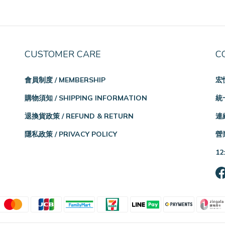
CUSTOMER CARE
C
會員制度 / MEMBERSHIP
宏
購物須知 / SHIPPING INFORMATION
統一
退換貨政策 / REFUND & RETURN
連絡
隱私政策 / PRIVACY POLICY
營業
12