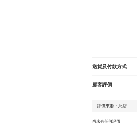
送貨及付款方式
顧客評價
尚未有任何評價