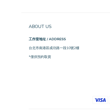
ABOUT US
工作室地址 / ADDRESS
台北市南港區成功路一段10號2樓
*僅供預約取貨