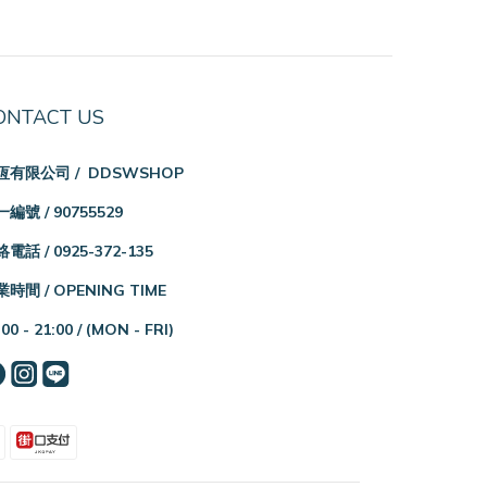
ONTACT US
恆有限公司 / DDSWSHOP
編號 / 90755529
電話 / 0925-372-135
時間 / OPENING TIME
:00 - 21:00 /
(MON - FRI)