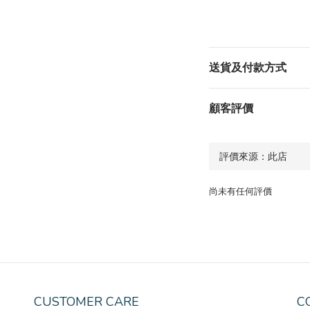
送貨及付款方式
顧客評價
尚未有任何評價
CUSTOMER CARE
C