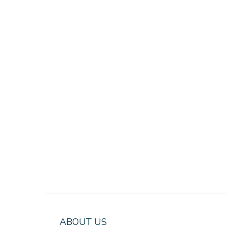
ABOUT US