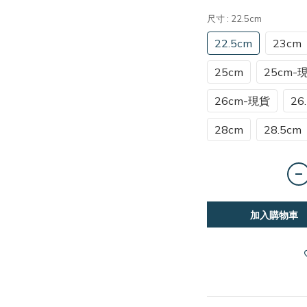
尺寸
: 22.5cm
22.5cm
23cm
25cm
25cm-
26cm-現貨
26
28cm
28.5cm
加入購物車