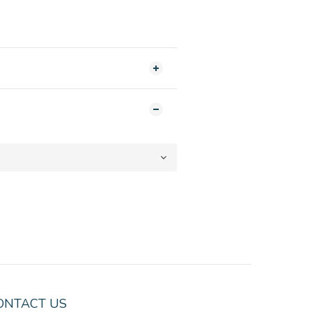
ONTACT US