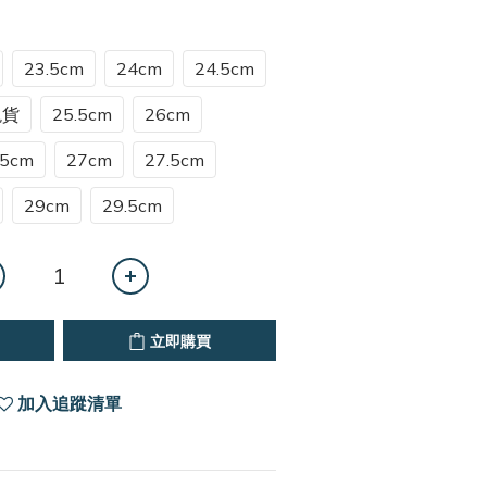
23.5cm
24cm
24.5cm
現貨
25.5cm
26cm
.5cm
27cm
27.5cm
29cm
29.5cm
立即購買
加入追蹤清單