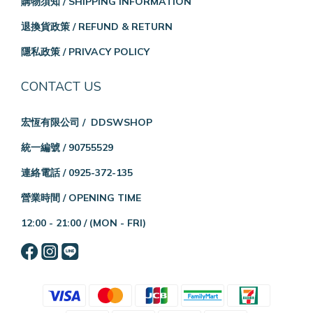
購物須知 / SHIPPING INFORMATION
退換貨政策 / REFUND & RETURN
隱私政策 / PRIVACY POLICY
CONTACT US
宏恆有限公司 / DDSWSHOP
統一編號 / 90755529
連絡電話 / 0925-372-135
營業時間 / OPENING TIME
12:00 - 21:00 /
(MON - FRI)