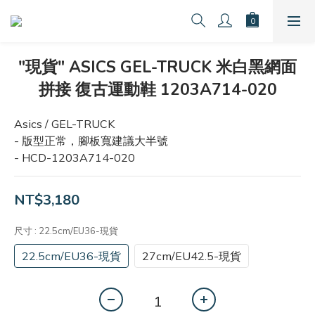
"現貨" ASICS GEL-TRUCK 米白黑網面
拼接 復古運動鞋 1203A714-020
Asics / GEL-TRUCK
- 版型正常，腳板寬建議大半號
- HCD-1203A714-020
NT$3,180
尺寸
: 22.5cm/EU36-現貨
22.5cm/EU36-現貨
27cm/EU42.5-現貨