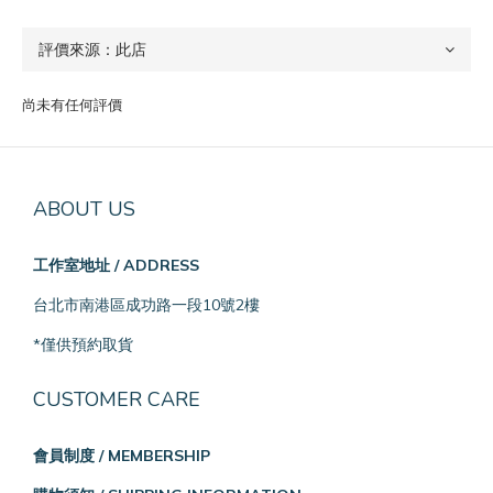
尚未有任何評價
ABOUT US
工作室地址 / ADDRESS
台北市南港區成功路一段10號2樓
*僅供預約取貨
CUSTOMER CARE
會員制度 / MEMBERSHIP