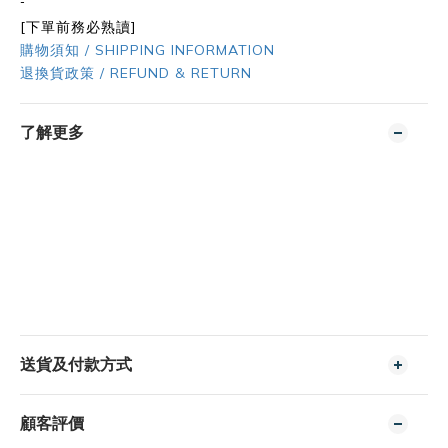
-
[下單前務必熟讀]
購物須知 / SHIPPING INFORMATION
退換貨政策 / REFUND & RETURN
了解更多
送貨及付款方式
顧客評價