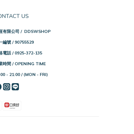
ONTACT US
恆有限公司 / DDSWSHOP
編號 / 90755529
電話 / 0925-372-135
時間 / OPENING TIME
:00 - 21:00 /
(MON - FRI)