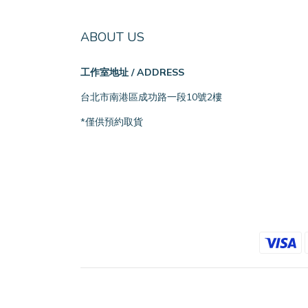
ABOUT US
工作室地址 / ADDRESS
台北市南港區成功路一段10號2樓
*僅供預約取貨