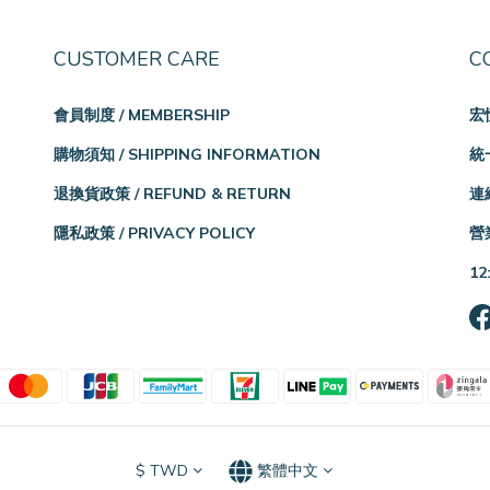
CUSTOMER CARE
C
會員制度 / MEMBERSHIP
宏
購物須知 / SHIPPING INFORMATION
統一
退換貨政策 / REFUND & RETURN
連絡
隱私政策 / PRIVACY POLICY
營業
12
$
TWD
繁體中文