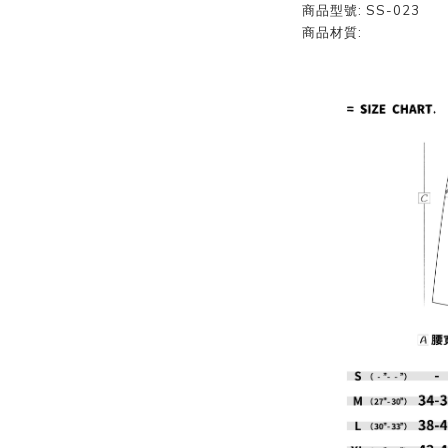
商品型號: SS-023
商品材質: