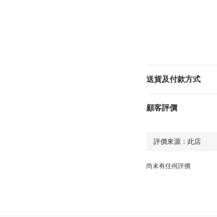
送貨及付款方式
顧客評價
尚未有任何評價