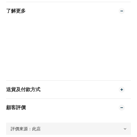
了解更多
送貨及付款方式
顧客評價