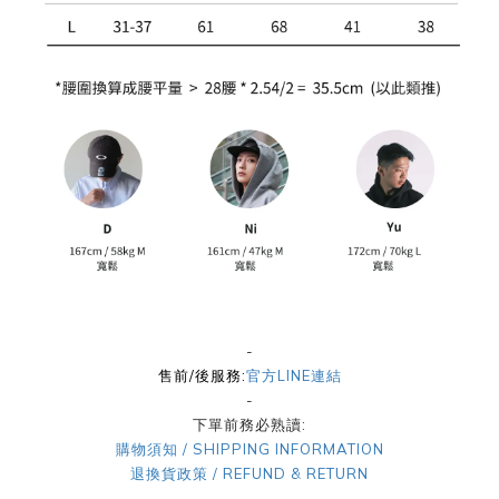
-
售前/後服務:
官方LINE連結
-
下單前務必熟讀:
購物須知 / SHIPPING INFORMATION
退換貨政策 / REFUND & RETURN