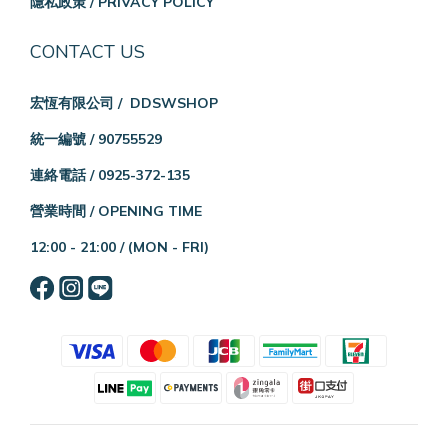
隱私政策 / PRIVACY POLICY
CONTACT US
宏恆有限公司 / DDSWSHOP
統一編號 / 90755529
連絡電話 / 0925-372-135
營業時間 / OPENING TIME
12:00 - 21:00 /
(MON - FRI)