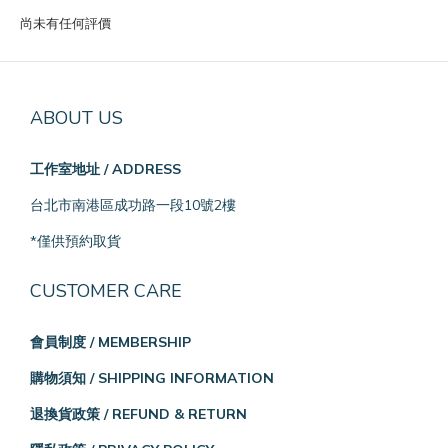
尚未有任何評價
ABOUT US
工作室地址 / ADDRESS
台北市南港區成功路一段10號2樓
*僅供預約取貨
CUSTOMER CARE
會員制度 / MEMBERSHIP
購物須知 / SHIPPING INFORMATION
退換貨政策 / REFUND & RETURN