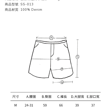
商品型號: SS-013
商品材質: 100% Denim