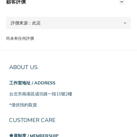
顧客評價
尚未有任何評價
ABOUT US
工作室地址 / ADDRESS
台北市南港區成功路一段10號2樓
*僅供預約取貨
CUSTOMER CARE
會員制度 / MEMBERSHIP