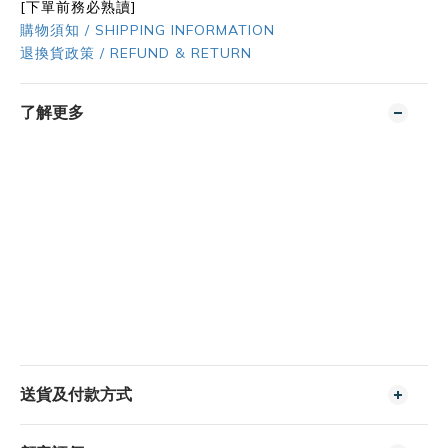
[下單前務必熟讀]
購物須知 / SHIPPING INFORMATION
退換貨政策 / REFUND & RETURN
了解更多
送貨及付款方式