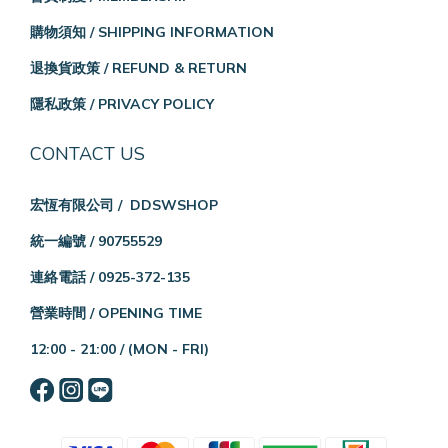
購物須知 / SHIPPING INFORMATION
退換貨政策 / REFUND & RETURN
隱私政策 / PRIVACY POLICY
CONTACT US
宏恆有限公司 / DDSWSHOP
統一編號 / 90755529
連絡電話 / 0925-372-135
營業時間 / OPENING TIME
12:00 - 21:00 /
(MON - FRI)