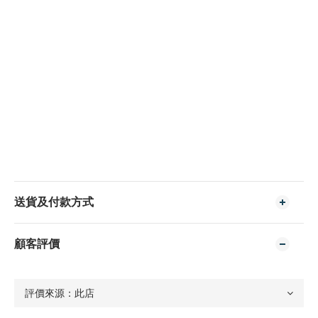
送貨及付款方式
顧客評價