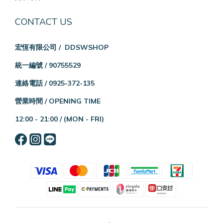
CONTACT US
宏恆有限公司 / DDSWSHOP
統一編號 / 90755529
連絡電話 / 0925-372-135
營業時間 / OPENING TIME
12:00 - 21:00 /
(MON - FRI)