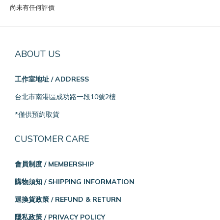
尚未有任何評價
ABOUT US
工作室地址 / ADDRESS
台北市南港區成功路一段10號2樓
*僅供預約取貨
CUSTOMER CARE
會員制度 / MEMBERSHIP
購物須知 / SHIPPING INFORMATION
退換貨政策 / REFUND & RETURN
隱私政策 / PRIVACY POLICY