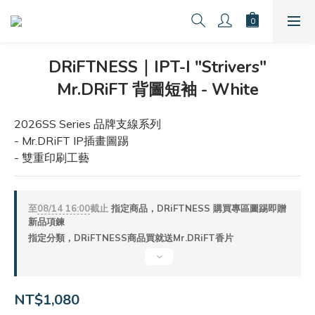
DRiFTNESS｜IPT-I "Strivers"
Mr.DRiFT 背圖短袖 - White
2026SS Series 品牌支線系列
- Mr.DRiFT IP插畫圖踢
- 雙重印刷工藝
至
08/14 16:00
截止
指定商品，DRiFTNESS 購買專區圖踢即贈
新品項鍊
指定分類，DRiFTNESS商品買就送Mr.DRiFT香片
NT$1,080