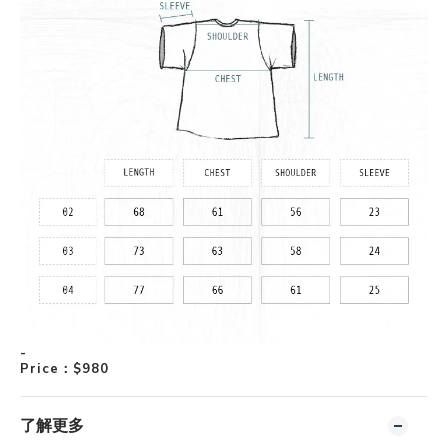
-
Price
：
$980
了解更多