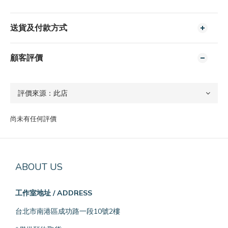
送貨及付款方式
顧客評價
尚未有任何評價
ABOUT US
工作室地址 / ADDRESS
台北市南港區成功路一段10號2樓