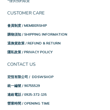
*僅供預約取貨
CUSTOMER CARE
會員制度 / MEMBERSHIP
購物須知 / SHIPPING INFORMATION
退換貨政策 / REFUND & RETURN
隱私政策 / PRIVACY POLICY
CONTACT US
宏恆有限公司 / DDSWSHOP
統一編號 / 90755529
連絡電話 / 0925-372-135
營業時間 / OPENING TIME