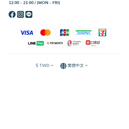
12:00 - 21:00 /
(MON - FRI)
$
TWD
繁體中文