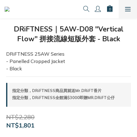
DRiFTNESS｜5AW-D08 "Vertical
Flow" 拼接流線短版外套 - Black
DRiFTNESS 25AW Series
- Panelled Cropped Jacket
- Black
指定分類，DRiFTNESS商品買就送Mr.DRiFT香片
指定分類，DRiFTNESS全館滿$3000即贈MR.DRiFT公仔
NT$2,280
NT$1,801