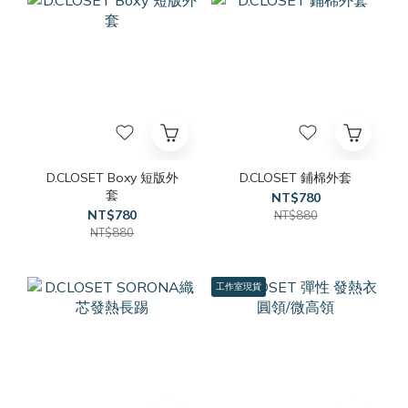
D.CLOSET Boxy 短版外
D.CLOSET 鋪棉外套
套
NT$780
NT$780
NT$880
NT$880
工作室現貨