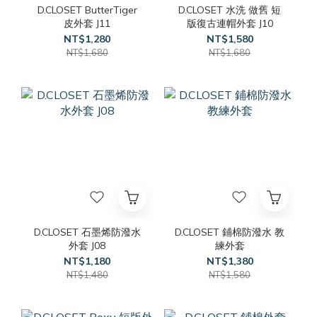
D.CLOSET ButterTiger
D.CLOSET 水洗 做舊 短
皮外套 J11
版復古連帽外套 J10
NT$1,280
NT$1,580
NT$1,680
NT$1,680
D.CLOSET 石墨烯防潑水
D.CLOSET 鋪棉防潑水 教
外套 J08
練外套
NT$1,180
NT$1,380
NT$1,480
NT$1,580