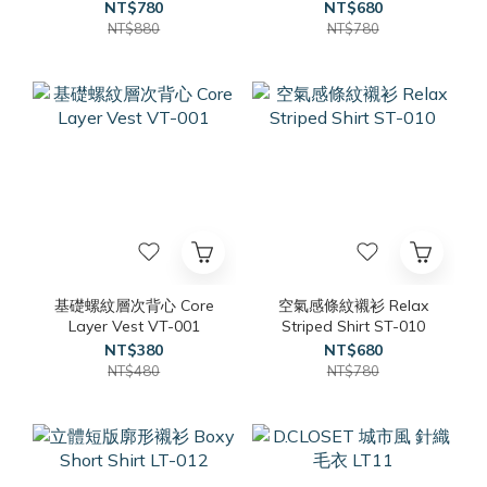
NT$780
NT$680
NT$880
NT$780
基礎螺紋層次背心 Core
空氣感條紋襯衫 Relax
Layer Vest VT-001
Striped Shirt ST-010
NT$380
NT$680
NT$480
NT$780