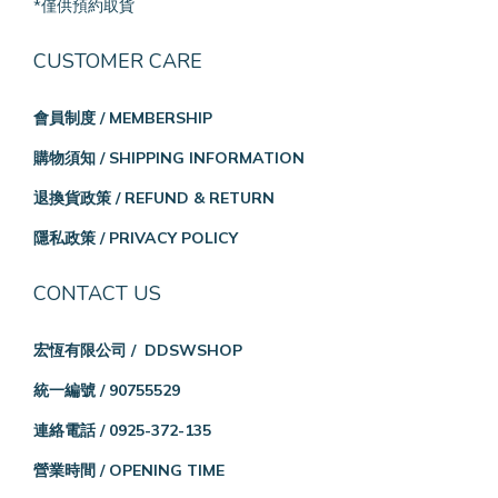
*僅供預約取貨
CUSTOMER CARE
會員制度 / MEMBERSHIP
購物須知 / SHIPPING INFORMATION
退換貨政策 / REFUND & RETURN
隱私政策 / PRIVACY POLICY
CONTACT US
宏恆有限公司 / DDSWSHOP
統一編號 / 90755529
連絡電話 / 0925-372-135
營業時間 / OPENING TIME