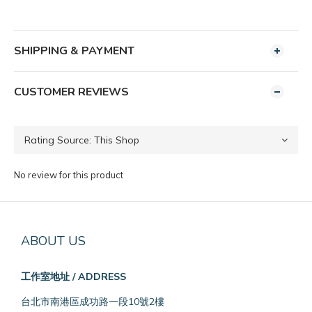
SHIPPING & PAYMENT
CUSTOMER REVIEWS
No review for this product
ABOUT US
工作室地址 / ADDRESS
台北市南港區成功路一段10號2樓