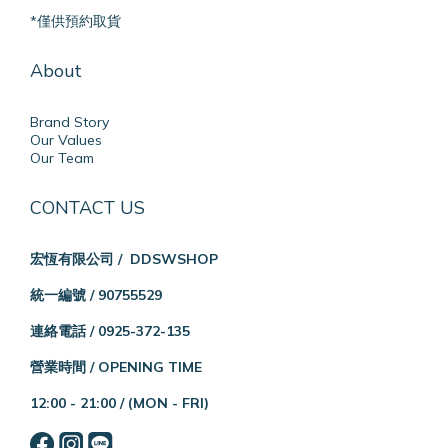
*僅供預約取貨
About
Brand Story
Our Values
Our Team
CONTACT US
宏恆有限公司 / DDSWSHOP
統一編號 / 90755529
連絡電話 / 0925-372-135
營業時間 / OPENING TIME
12:00 - 21:00 /
(MON - FRI)