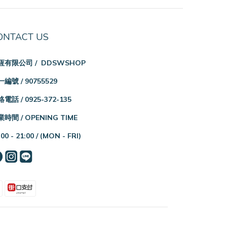
ONTACT US
恆有限公司 / DDSWSHOP
編號 / 90755529
電話 / 0925-372-135
時間 / OPENING TIME
:00 - 21:00 /
(MON - FRI)