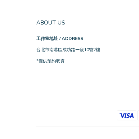
ABOUT US
工作室地址 / ADDRESS
台北市南港區成功路一段10號2樓
*僅供預約取貨