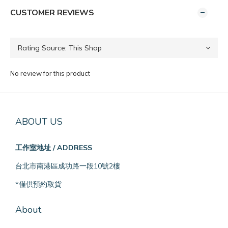
CUSTOMER REVIEWS
No review for this product
ABOUT US
工作室地址 / ADDRESS
台北市南港區成功路一段10號2樓
*僅供預約取貨
About