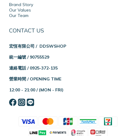
Brand Story
Our Values
Our Team
CONTACT US
宏恆有限公司 / DDSWSHOP
統一編號 / 90755529
連絡電話 / 0925-372-135
營業時間 / OPENING TIME
12:00 - 21:00 /
(MON - FRI)