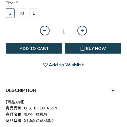
Size
: S
S
M
L
ADD TO CART
BUY NOW
Add to Wishlist
DESCRIPTION
[商品介紹]
商品品牌:
U.S. POLO ASSN.
商品名稱:
抓褶小標襯衫
商品型號:
3106291600006