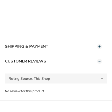
SHIPPING & PAYMENT
CUSTOMER REVIEWS
No review for this product