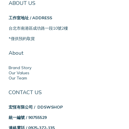
ABOUT US
工作室地址 / ADDRESS
台北市南港區成功路一段10號2樓
*僅供預約取貨
About
Brand Story
Our Values
Our Team
CONTACT US
宏恆有限公司 / DDSWSHOP
統一編號 / 90755529
連絡電話 / 0925-372-135