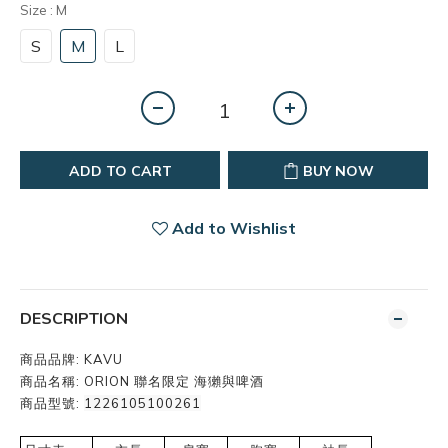
Size
: M
S
M
L
ADD TO CART
BUY NOW
Add to Wishlist
DESCRIPTION
商品品牌:
KAVU
商品名稱:
ORION 聯名限定 海獺與啤酒
商品型號:
1226105100261