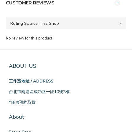
CUSTOMER REVIEWS
No review for this product
ABOUT US
工作室地址 / ADDRESS
台北市南港區成功路一段10號2樓
*僅供預約取貨
About