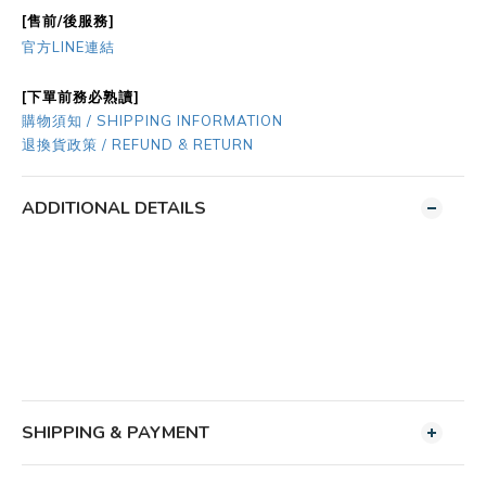
[售前/後服務]
官方LINE連結
[下單前務必熟讀]
購物須知 / SHIPPING INFORMATION
退換貨政策 / REFUND & RETURN
ADDITIONAL DETAILS
SHIPPING & PAYMENT