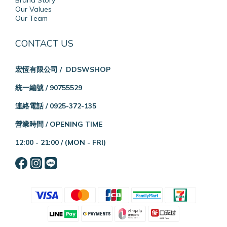
Brand Story
Our Values
Our Team
CONTACT US
宏恆有限公司 / DDSWSHOP
統一編號 / 90755529
連絡電話 / 0925-372-135
營業時間 / OPENING TIME
12:00 - 21:00 /
(MON - FRI)