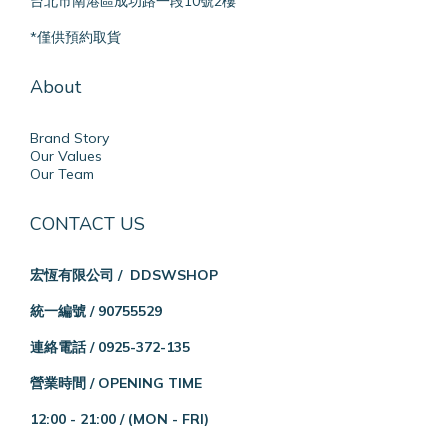
台北市南港區成功路一段10號2樓
*僅供預約取貨
About
Brand Story
Our Values
Our Team
CONTACT US
宏恆有限公司 / DDSWSHOP
統一編號 / 90755529
連絡電話 / 0925-372-135
營業時間 / OPENING TIME
12:00 - 21:00 /
(MON - FRI)