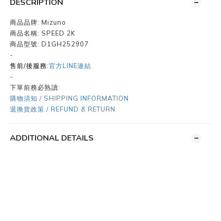
DESCRIPTION
商品品牌:
Mizuno
商品名稱:
SPEED 2K
商品型號:
D1GH252907
-
售前/後服務:
官方LINE連結
-
下單前務必熟讀:
購物須知 / SHIPPING INFORMATION
退換貨政策 / REFUND & RETURN
ADDITIONAL DETAILS