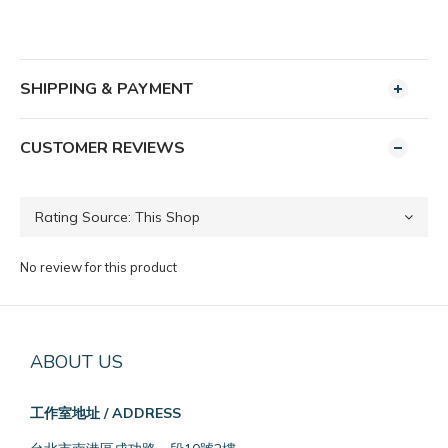
SHIPPING & PAYMENT
CUSTOMER REVIEWS
No review for this product
ABOUT US
工作室地址 / ADDRESS