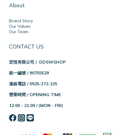
About
Brand Story
Our Values
Our Team
CONTACT US
宏恆有限公司 / DDSWSHOP
統一編號 / 90755529
連絡電話 / 0925-372-135
營業時間 / OPENING TIME
12:00 - 21:00 /
(MON - FRI)