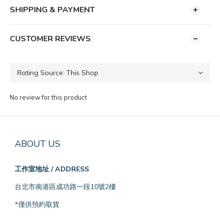
SHIPPING & PAYMENT
CUSTOMER REVIEWS
No review for this product
ABOUT US
工作室地址 / ADDRESS
台北市南港區成功路一段10號2樓
*僅供預約取貨