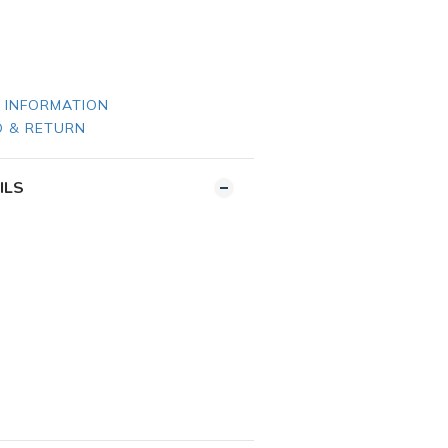
 INFORMATION
 & RETURN
ILS