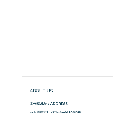
ABOUT US
工作室地址 / ADDRESS
台北市南港區成功路一段10號2樓