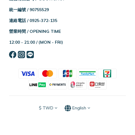
統一編號 / 90755529
連絡電話 / 0925-372-135
營業時間 / OPENING TIME
12:00 - 21:00 /
(MON - FRI)
$
TWD
English