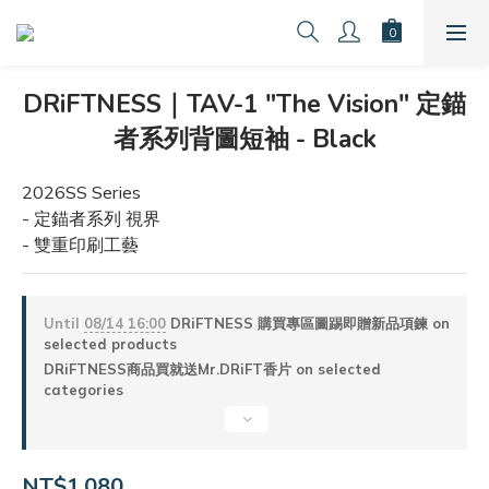
DRiFTNESS｜TAV-1 "The Vision" 定錨
者系列背圖短袖 - Black
2026SS Series
- 定錨者系列 視界
- 雙重印刷工藝
Until
08/14 16:00
DRiFTNESS 購買專區圖踢即贈新品項鍊 on
selected products
DRiFTNESS商品買就送Mr.DRiFT香片 on selected
categories
NT$1,080