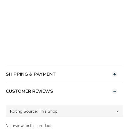
SHIPPING & PAYMENT
CUSTOMER REVIEWS
No review for this product