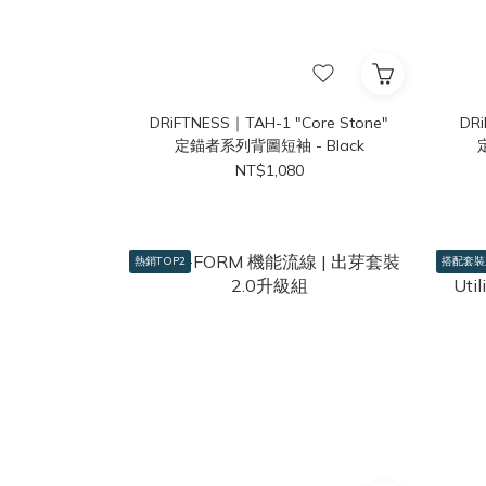
DRiFTNESS｜TAH-1 "Core Stone"
DRi
定錨者系列背圖短袖 - Black
NT$1,080
熱銷TOP2
搭配套裝