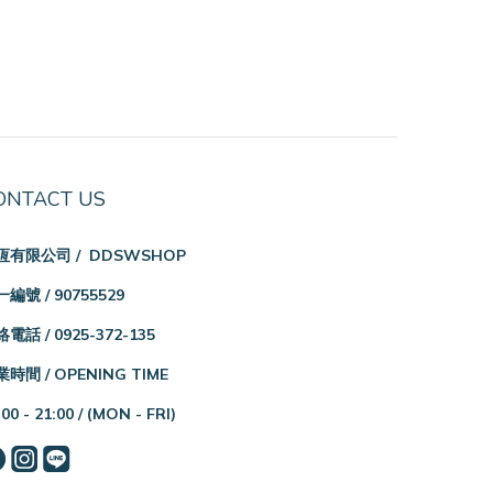
ONTACT US
恆有限公司 / DDSWSHOP
編號 / 90755529
電話 / 0925-372-135
時間 / OPENING TIME
:00 - 21:00 /
(MON - FRI)