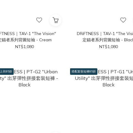
FTNESS｜TAV-1 "The Vision"
DRiFTNESS｜TAV-1 "The Vis
定錨者系列背圖短袖 - Cream
定錨者系列背圖短袖 - Blac
NT$1,080
NT$1,080
上衣85折
搭配套裝短褲85折