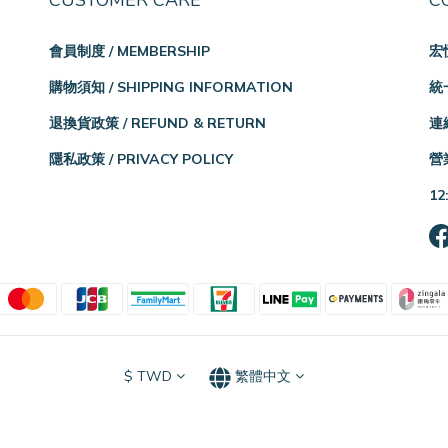
CUSTOMER CARE
C
會員制度 / MEMBERSHIP
宏
購物須知 / SHIPPING INFORMATION
統一
退換貨政策 / REFUND & RETURN
連絡
隱私政策 / PRIVACY POLICY
營業
12
$
TWD
繁體中文