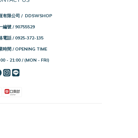
ONTACT US
恆有限公司 / DDSWSHOP
編號 / 90755529
電話 / 0925-372-135
時間 / OPENING TIME
:00 - 21:00 /
(MON - FRI)