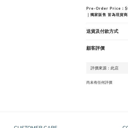
Pre-Order Price：$
｜獨家販售
皆為現貨商
送貨及付款方式
顧客評價
尚未有任何評價