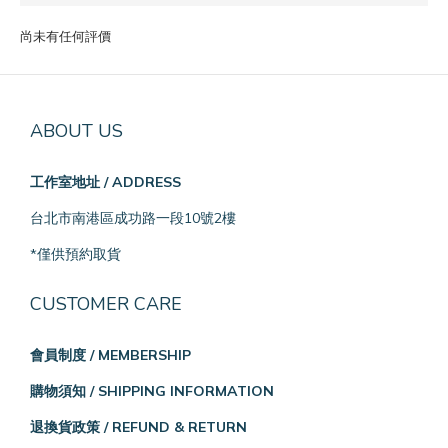
尚未有任何評價
ABOUT US
工作室地址 / ADDRESS
台北市南港區成功路一段10號2樓
*僅供預約取貨
CUSTOMER CARE
會員制度 / MEMBERSHIP
購物須知 / SHIPPING INFORMATION
退換貨政策 / REFUND & RETURN