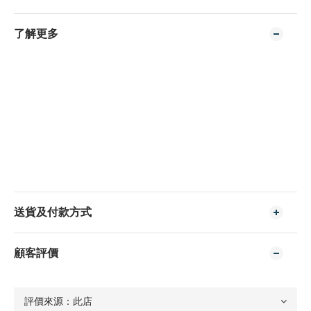
了解更多
送貨及付款方式
顧客評價