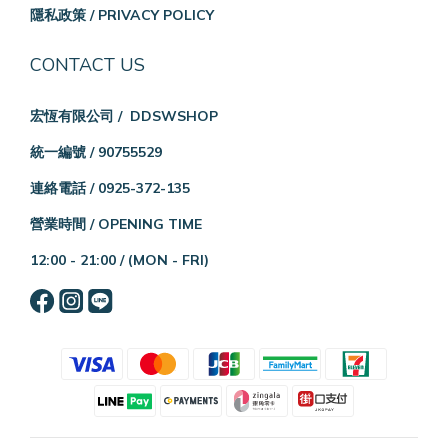
隱私政策 / PRIVACY POLICY
CONTACT US
宏恆有限公司 / DDSWSHOP
統一編號 / 90755529
連絡電話 / 0925-372-135
營業時間 / OPENING TIME
12:00 - 21:00 /
(MON - FRI)