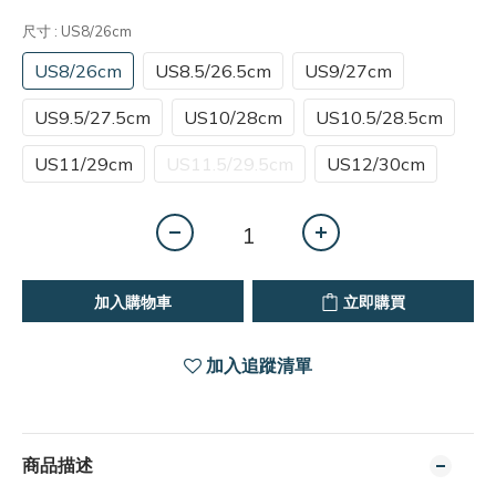
尺寸
: US8/26cm
US8/26cm
US8.5/26.5cm
US9/27cm
US9.5/27.5cm
US10/28cm
US10.5/28.5cm
US11/29cm
US11.5/29.5cm
US12/30cm
加入購物車
立即購買
加入追蹤清單
商品描述