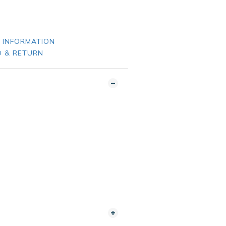
 INFORMATION
 & RETURN