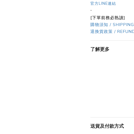
官方LINE連結
-
[下單前務必熟讀]
購物須知 / SHIPPING
退換貨政策 / REFUND
了解更多
送貨及付款方式