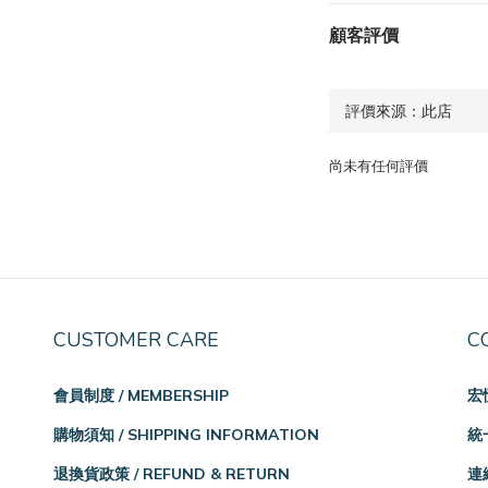
顧客評價
尚未有任何評價
CUSTOMER CARE
C
會員制度 / MEMBERSHIP
宏
購物須知 / SHIPPING INFORMATION
統一
退換貨政策 / REFUND & RETURN
連絡