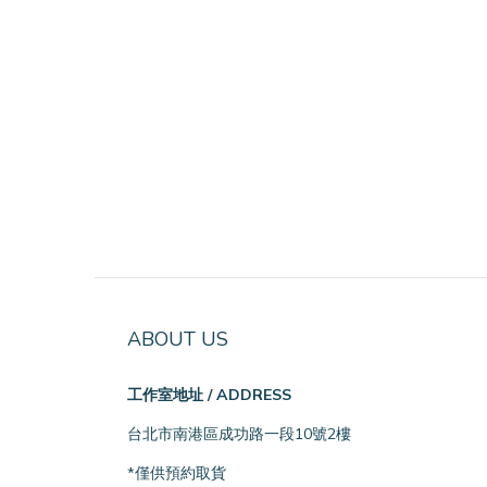
ABOUT US
工作室地址 / ADDRESS
台北市南港區成功路一段10號2樓
*僅供預約取貨