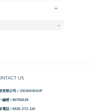
ONTACT US
恆有限公司 / DDSWSHOP
編號 / 90755529
電話 / 0925-372-135