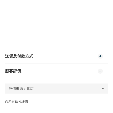
送貨及付款方式
顧客評價
尚未有任何評價