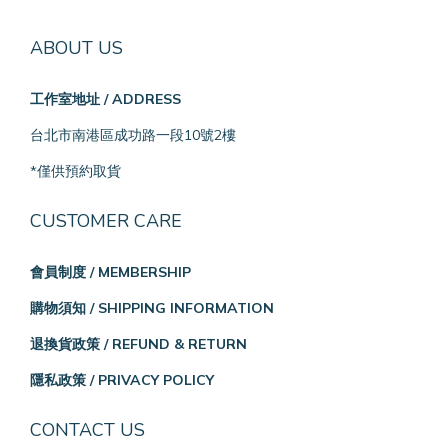
ABOUT US
工作室地址 / ADDRESS
台北市南港區成功路一段10號2樓
*僅供預約取貨
CUSTOMER CARE
會員制度 / MEMBERSHIP
購物須知 / SHIPPING INFORMATION
退換貨政策 / REFUND & RETURN
隱私政策 / PRIVACY POLICY
CONTACT US