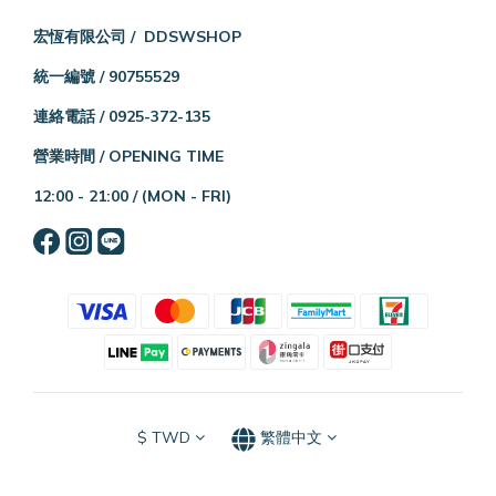
宏恆有限公司 / DDSWSHOP
統一編號 / 90755529
連絡電話 / 0925-372-135
營業時間 / OPENING TIME
12:00 - 21:00 /
(MON - FRI)
$
TWD
繁體中文