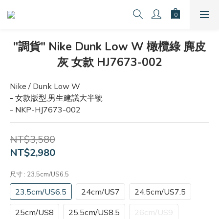
"調貨" Nike Dunk Low W 橄欖綠 麂皮
灰 女款 HJ7673-002
Nike / Dunk Low W
- 女款版型,男生建議大半號
- NKP-HJ7673-002
NT$3,580
NT$2,980
尺寸
: 23.5cm/US6.5
23.5cm/US6.5
24cm/US7
24.5cm/US7.5
25cm/US8
25.5cm/US8.5
26cm/US9