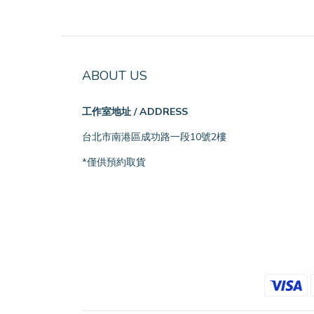
ABOUT US
工作室地址 / ADDRESS
台北市南港區成功路一段10號2樓
*僅供預約取貨