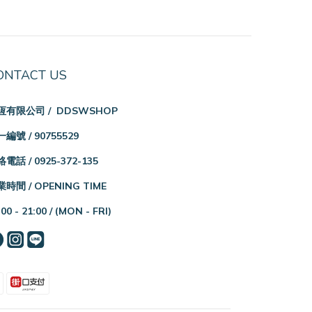
ONTACT US
恆有限公司 / DDSWSHOP
編號 / 90755529
電話 / 0925-372-135
時間 / OPENING TIME
:00 - 21:00 /
(MON - FRI)