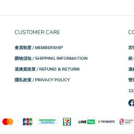
CUSTOMER CARE
C
會員制度 / MEMBERSHIP
宏
購物須知 / SHIPPING INFORMATION
統一
退換貨政策 / REFUND & RETURN
連絡
隱私政策 / PRIVACY POLICY
營業
12