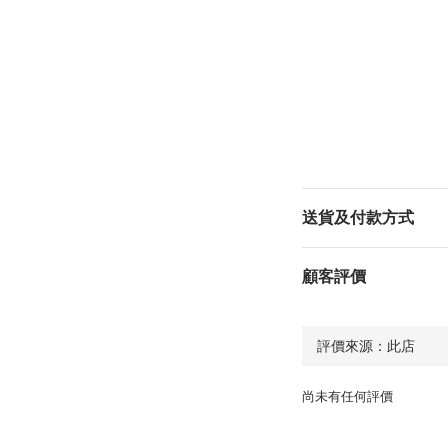
送貨及付款方式
顧客評價
尚未有任何評價