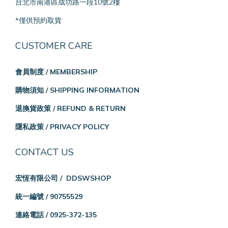
台北市南港區成功路一段10號2樓
*僅供預約取貨
CUSTOMER CARE
會員制度 / MEMBERSHIP
購物須知 / SHIPPING INFORMATION
退換貨政策 / REFUND & RETURN
隱私政策 / PRIVACY POLICY
CONTACT US
宏恆有限公司 / DDSWSHOP
統一編號 / 90755529
連絡電話 / 0925-372-135