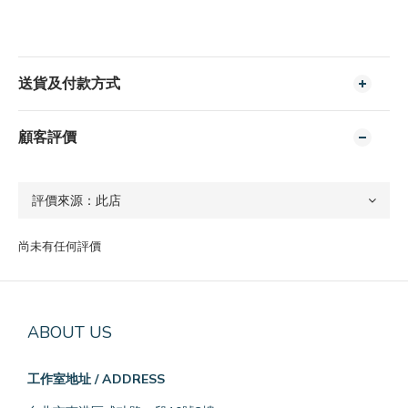
送貨及付款方式
顧客評價
尚未有任何評價
ABOUT US
工作室地址 / ADDRESS