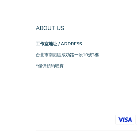
ABOUT US
工作室地址 / ADDRESS
台北市南港區成功路一段10號2樓
*僅供預約取貨