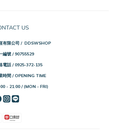
ONTACT US
恆有限公司 / DDSWSHOP
編號 / 90755529
電話 / 0925-372-135
時間 / OPENING TIME
:00 - 21:00 /
(MON - FRI)