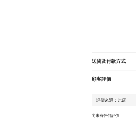
送貨及付款方式
顧客評價
尚未有任何評價