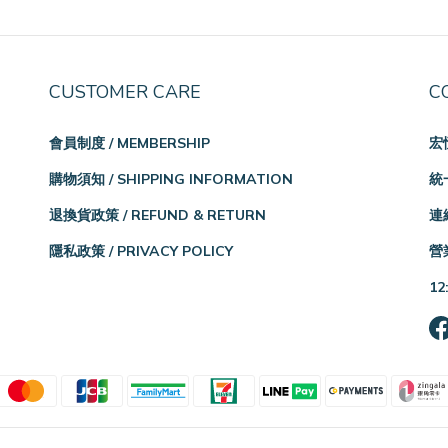
CUSTOMER CARE
C
會員制度 / MEMBERSHIP
宏
購物須知 / SHIPPING INFORMATION
統一
退換貨政策 / REFUND & RETURN
連絡
隱私政策 / PRIVACY POLICY
營業
12