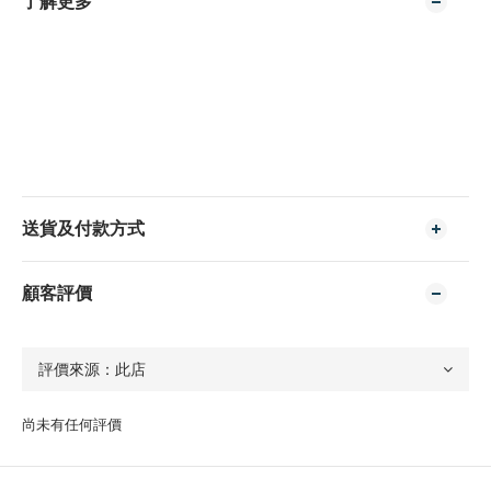
了解更多
送貨及付款方式
顧客評價
尚未有任何評價