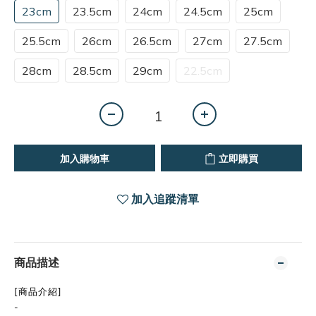
23cm
23.5cm
24cm
24.5cm
25cm
25.5cm
26cm
26.5cm
27cm
27.5cm
28cm
28.5cm
29cm
22.5cm
加入購物車
立即購買
加入追蹤清單
商品描述
[商品介紹]
-