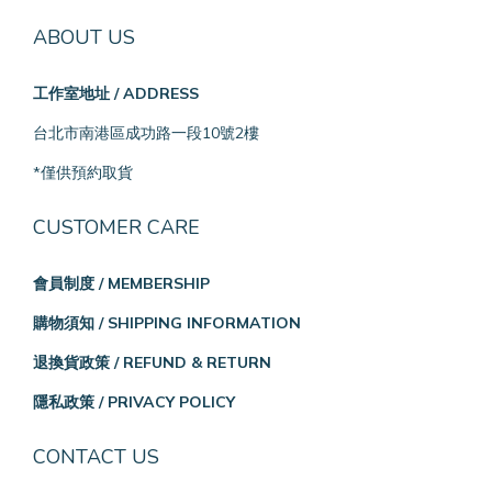
ABOUT US
工作室地址 / ADDRESS
台北市南港區成功路一段10號2樓
*僅供預約取貨
CUSTOMER CARE
會員制度 / MEMBERSHIP
購物須知 / SHIPPING INFORMATION
退換貨政策 / REFUND & RETURN
隱私政策 / PRIVACY POLICY
CONTACT US