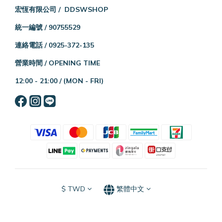
宏恆有限公司 / DDSWSHOP
統一編號 / 90755529
連絡電話 / 0925-372-135
營業時間 / OPENING TIME
12:00 - 21:00 /
(MON - FRI)
$
TWD
繁體中文